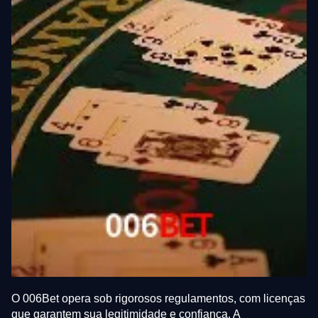
O 006Bet opera sob rigorosos regulamentos, com licenças
que garantem sua legitimidade e confiança. A