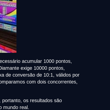
necessário acumular 1000 pontos,
iamante exige 10000 pontos,
a de conversão de 10:1, válidos por
 Comparamos com dois concorrentes,
 portanto, os resultados são
o mundo real.