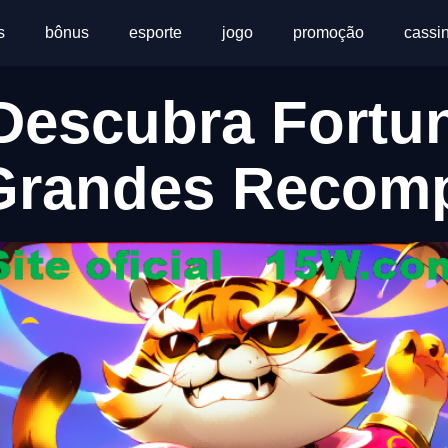
s
bônus
esporte
jogo
promoção
cassi
 Descubra Fortun
Grandes Recom