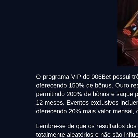
O programa VIP do 006Bet possui trê
oferecendo 150% de bônus. Ouro re
permitindo 200% de bônus e saque pr
12 meses. Eventos exclusivos inclue
oferecendo 20% mais valor mensal,
Lembre-se de que os resultados dos e
totalmente aleatórios e não são inf