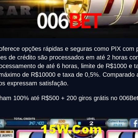
ferece opções rápidas e seguras como PIX com p
es de crédito são processados em até 2 horas co
ocessamento de até 6 horas, limite de R$1000 e 
te máximo de R$10000 e taxa de 0,5%. Comparado
os expressam satisfação.
ham 100% até R$500 + 200 giros grátis no 006Bet