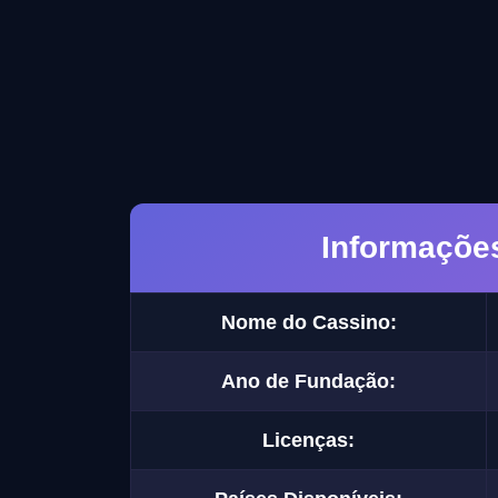
Informaçõe
Nome do Cassino:
Ano de Fundação:
Licenças: