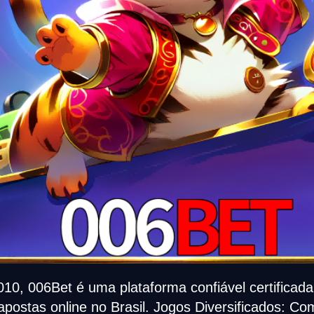
10, 006Bet é uma plataforma confiável certificada
apostas online no Brasil. Jogos Diversificados: Co