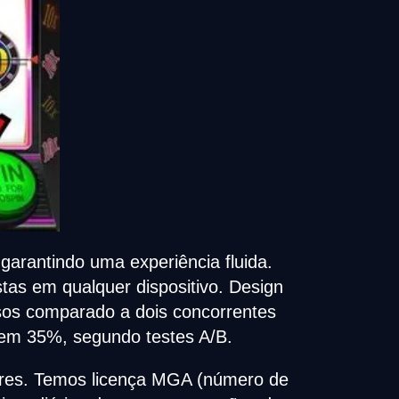
arantindo uma experiência fluida.
tas em qualquer dispositivo. Design
sos comparado a dois concorrentes
 em 35%, segundo testes A/B.
tores. Temos licença MGA (número de