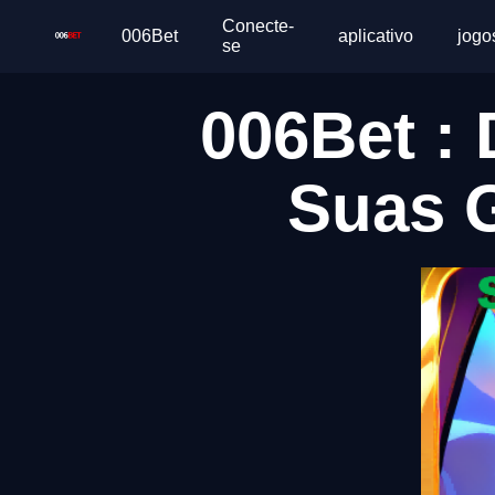
Conecte-
006Bet
aplicativo
jogo
se
006Bet :
Suas 