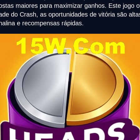
ostas maiores para maximizar ganhos. Este jogo 
de do Crash, as oportunidades de vitória são alta
nalina e recompensas rápidas.