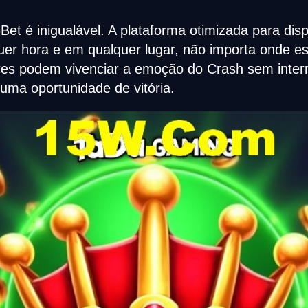
et é inigualável. A plataforma otimizada para dis
uer hora e em qualquer lugar, não importa onde es
dores podem vivenciar a emoção do Crash sem inte
ma oportunidade de vitória.