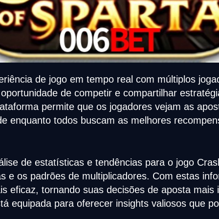
riência de jogo em tempo real com múltiplos jog
 oportunidade de competir e compartilhar estratég
ataforma permite que os jogadores vejam as apost
e enquanto todos buscam as melhores recompen
ise de estatísticas e tendências para o jogo Cras
s e os padrões de multiplicadores. Com estas in
ais eficaz, tornando suas decisões de aposta mai
tá equipada para oferecer insights valiosos que 