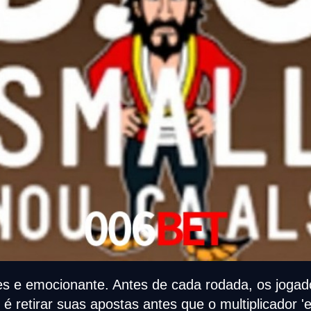
es e emocionante. Antes de cada rodada, os jogad
 é retirar suas apostas antes que o multiplicador '