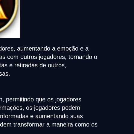
adores, aumentando a emoção e a
ias com outros jogadores, tornando o
as e retiradas de outros,
sas.
h, permitindo que os jogadores
formações, os jogadores podem
s informadas e aumentando suas
podem transformar a maneira como os