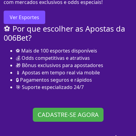
com mercados exclusivos e odds especiais!
Ver Esportes
⚽ Por que escolher as Apostas da
006Bet?
⚽ Mais de 100 esportes disponíveis
💰 Odds competitivas e atrativas
🎁 Bônus exclusivos para apostadores
📱 Apostas em tempo real via mobile
🔒 Pagamentos seguros e rápidos
🎯 Suporte especializado 24/7
CADASTRE-SE AGORA