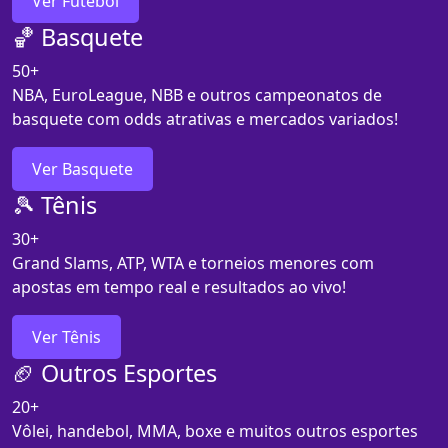
Ver Futebol
🏀 Basquete
50+
NBA, EuroLeague, NBB e outros campeonatos de
basquete com odds atrativas e mercados variados!
Ver Basquete
🎾 Tênis
30+
Grand Slams, ATP, WTA e torneios menores com
apostas em tempo real e resultados ao vivo!
Ver Tênis
🏈 Outros Esportes
20+
Vôlei, handebol, MMA, boxe e muitos outros esportes