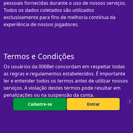
pessoais fornecidas durante o uso de nossos serviços.
Todos os dados coletados são utilizados
exclusivamente para fins de melhoria contínua da
experiência de nossos jogadores.
Termos e Condições
Os usuários da 006Bet concordam em respeitar todas
as regras e regulamentos estabelecidos. É importante
ler e entender todos os termos antes de utilizar nossos
serviços. A violação destes termos pode resultar em
penalizações ou na suspensão da conta.
X
Cadastre-se
Entrar