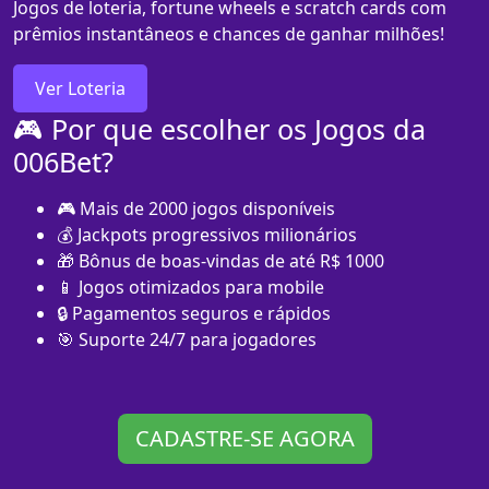
Jogos de loteria, fortune wheels e scratch cards com
prêmios instantâneos e chances de ganhar milhões!
Ver Loteria
🎮 Por que escolher os Jogos da
006Bet?
🎮 Mais de 2000 jogos disponíveis
💰 Jackpots progressivos milionários
🎁 Bônus de boas-vindas de até R$ 1000
📱 Jogos otimizados para mobile
🔒 Pagamentos seguros e rápidos
🎯 Suporte 24/7 para jogadores
CADASTRE-SE AGORA