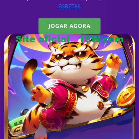
BSBET88
JOGAR AGORA