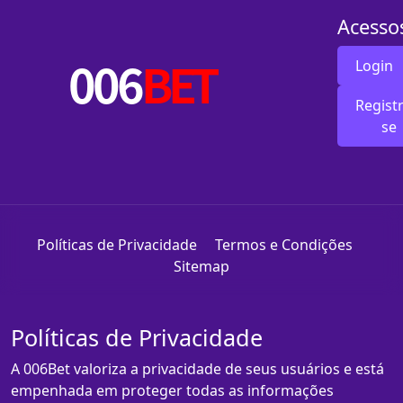
Acesso
Login
Registr
se
Políticas de Privacidade
Termos e Condições
Sitemap
Políticas de Privacidade
A 006Bet valoriza a privacidade de seus usuários e está
empenhada em proteger todas as informações