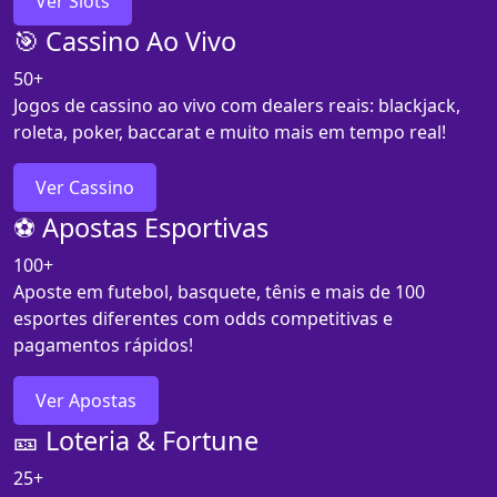
Ver Slots
🎯 Cassino Ao Vivo
50+
Jogos de cassino ao vivo com dealers reais: blackjack,
roleta, poker, baccarat e muito mais em tempo real!
Ver Cassino
⚽ Apostas Esportivas
100+
Aposte em futebol, basquete, tênis e mais de 100
esportes diferentes com odds competitivas e
pagamentos rápidos!
Ver Apostas
🎫 Loteria & Fortune
25+