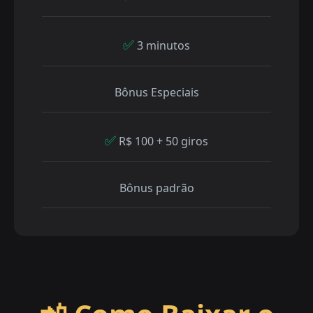
✅
3 minutos
Bônus Especiais
✅
R$ 100 + 50 giros
Bônus padrão