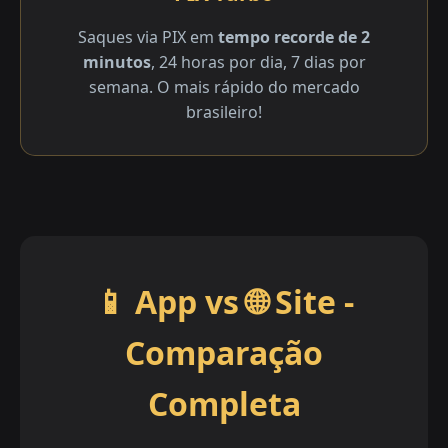
Saques via PIX em
tempo recorde de 2
minutos
, 24 horas por dia, 7 dias por
semana. O mais rápido do mercado
brasileiro!
📱 App vs 🌐 Site -
Comparação
Completa