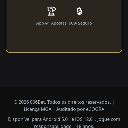
🏆
🔒
App #1 Apostas
100% Seguro
© 2026 006Bet. Todos os direitos reservados. |
Licença MGA | Auditado por eCOGRA
Disponível para Android 5.0+ e iOS 12.0+. Jogue com
responsabilidade. +18 anos.