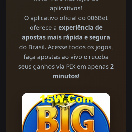
aplicativos!
O aplicativo oficial do 006Bet
oferece a
experiência de
apostas mais rápida e segura
do Brasil. Acesse todos os jogos,
faça apostas ao vivo e receba
seus ganhos via PIX em apenas
2
minutos
!