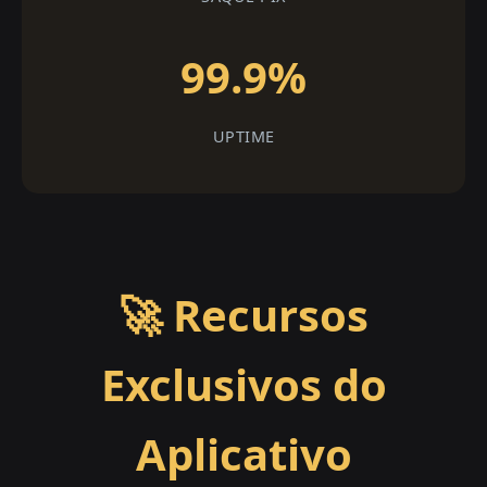
99.9%
UPTIME
🚀 Recursos
Exclusivos do
Aplicativo