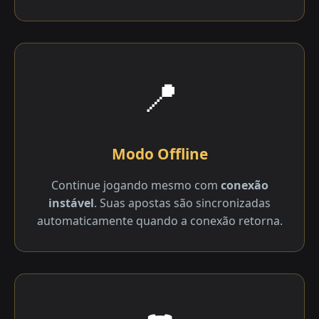
📍
Modo Offline
Continue jogando mesmo com
conexão
instável
. Suas apostas são sincronizadas
automaticamente quando a conexão retorna.