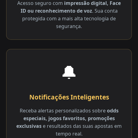
Acesso seguro com
impressão digital, Face
ID ou reconhecimento de voz
. Sua conta
protegida com a mais alta tecnologia de
segurança.
🔔
Notificações Inteligentes
Receba alertas personalizados sobre
odds
especiais, jogos favoritos, promoções
exclusivas
e resultados das suas apostas em
tempo real.