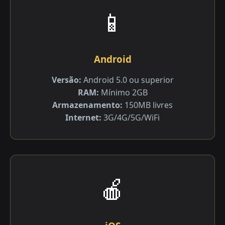
📱
Android
Versão:
Android 5.0 ou superior
RAM:
Mínimo 2GB
Armazenamento:
150MB livres
Internet:
3G/4G/5G/WiFi
🍎