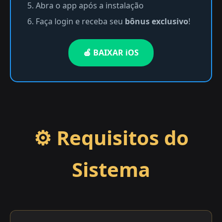
Abra o app após a instalação
Faça login e receba seu
bônus exclusivo
!
🍎 BAIXAR iOS
⚙️ Requisitos do
Sistema