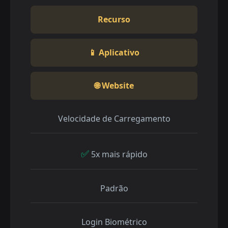
Recurso
📱 Aplicativo
🌐 Website
Velocidade de Carregamento
✅
5x mais rápido
Padrão
Login Biométrico