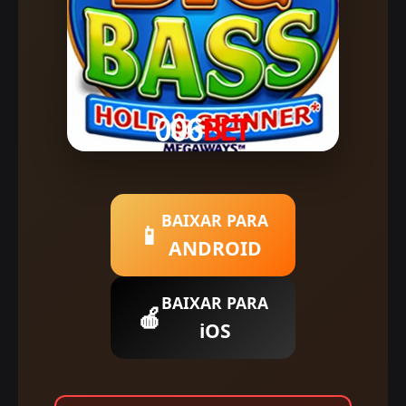
BAIXAR PARA
📱
ANDROID
BAIXAR PARA
🍎
iOS