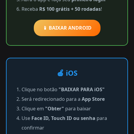
Receba
R$ 100 grátis + 50 rodadas
!
📱 BAIXAR ANDROID
🍎 iOS
Clique no botão
"BAIXAR PARA iOS"
Será redirecionado para a
App Store
Clique em
"Obter"
para baixar
Use
Face ID, Touch ID ou senha
para
confirmar