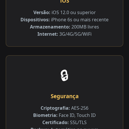
iOS
Versão:
iOS 12.0 ou superior
Dispositivos:
iPhone 6s ou mais recente
Armazenamento:
200MB livres
Internet:
3G/4G/5G/WiFi
🔒
Segurança
Criptografia:
AES-256
Biometria:
Face ID, Touch ID
Certificado:
SSL/TLS