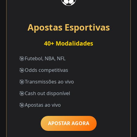
Apostas Esportivas
40+ Modalidades
Futebol, NBA, NFL
Odds competitivas
Transmissões ao vivo
Cash out disponível
Apostas ao vivo
APOSTAR AGORA