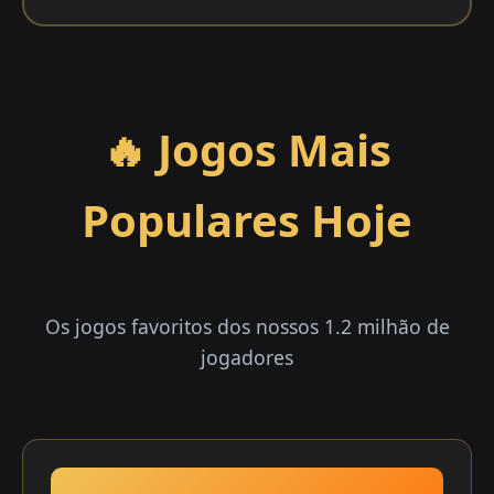
🔥 Jogos Mais
Populares Hoje
Os jogos favoritos dos nossos 1.2 milhão de
jogadores