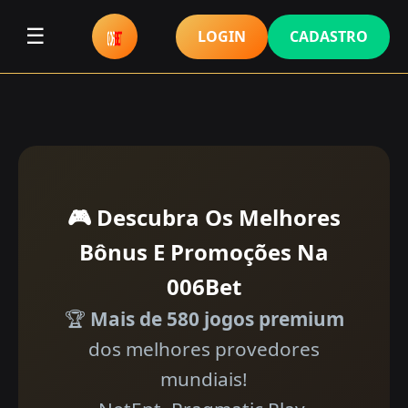
☰
LOGIN
CADASTRO
🎮 Descubra Os Melhores
Bônus E Promoções Na
006Bet
🏆
Mais de 580 jogos premium
dos melhores provedores
mundiais!