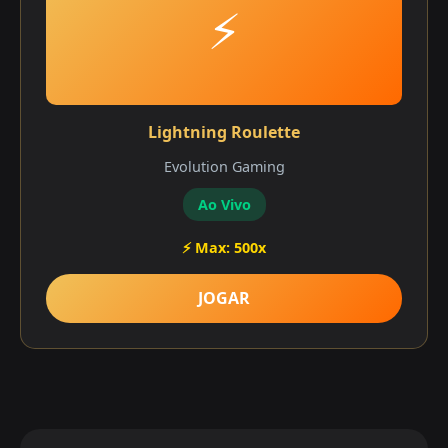
⚡
Lightning Roulette
Evolution Gaming
Ao Vivo
⚡ Max: 500x
JOGAR