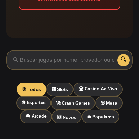
🔍
🏆 Casino Ao Vivo
🎯 Todos
🎰 Slots
⚽ Esportes
🚀 Crash Games
🎲 Mesa
🎮 Arcade
🔥 Populares
🆕 Novos