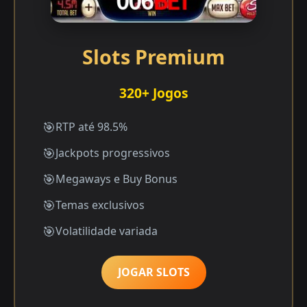
Slots Premium
320+ Jogos
RTP até 98.5%
Jackpots progressivos
Megaways e Buy Bonus
Temas exclusivos
Volatilidade variada
JOGAR SLOTS