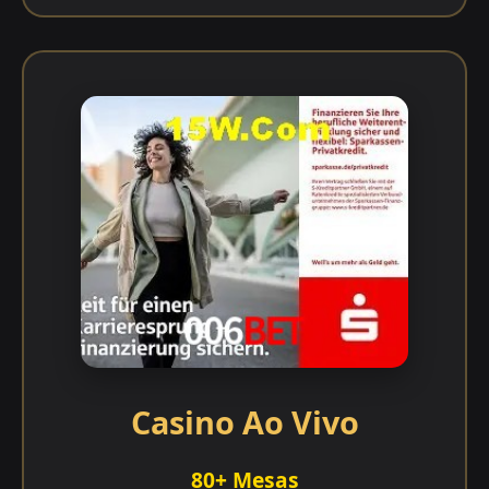
Casino Ao Vivo
80+ Mesas