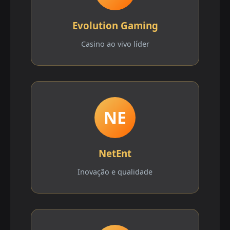
Evolution Gaming
Casino ao vivo líder
NE
NetEnt
Inovação e qualidade