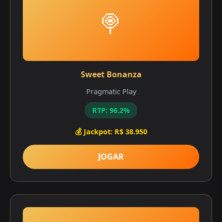
🍭
Sweet Bonanza
Pragmatic Play
RTP: 96.2%
💰 Jackpot: R$ 38.950
JOGAR