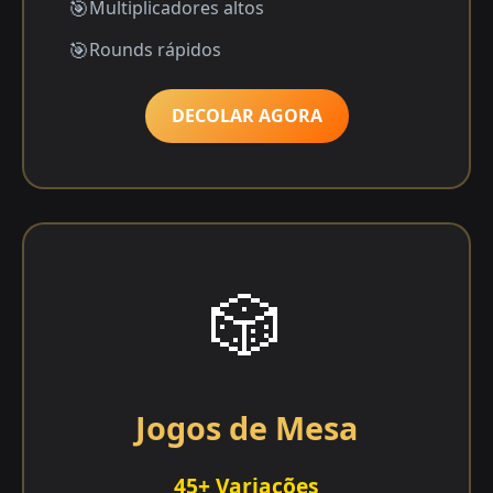
Multiplicadores altos
Rounds rápidos
DECOLAR AGORA
🎲
Jogos de Mesa
45+ Variações