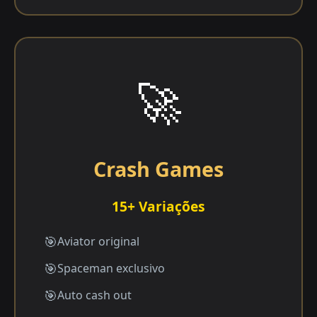
🚀
Crash Games
15+ Variações
Aviator original
Spaceman exclusivo
Auto cash out