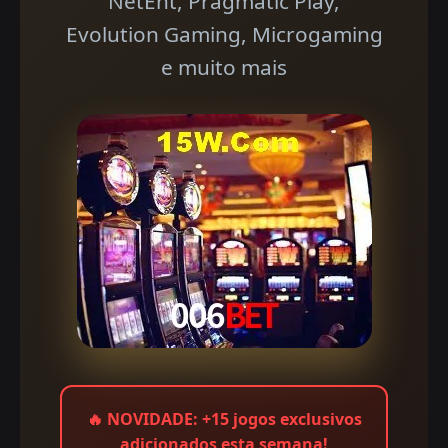
NetEnt, Pragmatic Play,
Evolution Gaming, Microgaming
e muito mais
🔥
NOVIDADE:
+15 jogos exclusivos
adicionados esta semana!