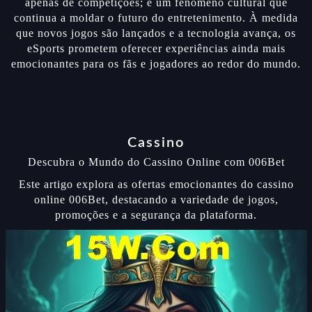
apenas de competições; é um fenômeno cultural que
continua a moldar o futuro do entretenimento. À medida
que novos jogos são lançados e a tecnologia avança, os
eSports prometem oferecer experiências ainda mais
emocionantes para os fãs e jogadores ao redor do mundo.
Cassino
Descubra o Mundo do Cassino Online com 006Bet
Este artigo explora as ofertas emocionantes do cassino
online 006Bet, destacando a variedade de jogos,
promoções e a segurança da plataforma.