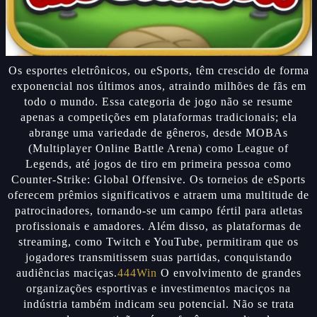
Os esportes eletrônicos, ou eSports, têm crescido de forma
exponencial nos últimos anos, atraindo milhões de fãs em
todo o mundo. Essa categoria de jogo não se resume
apenas a competições em plataformas tradicionais; ela
abrange uma variedade de gêneros, desde MOBAs
(Multiplayer Online Battle Arena) como League of
Legends, até jogos de tiro em primeira pessoa como
Counter-Strike: Global Offensive. Os torneios de eSports
oferecem prêmios significativos e atraem uma multitude de
patrocinadores, tornando-se um campo fértil para atletas
profissionais e amadores. Além disso, as plataformas de
streaming, como Twitch e YouTube, permitiram que os
jogadores transmitissem suas partidas, conquistando
audiências maciças.
444Win
O envolvimento de grandes
organizações esportivas e investimentos maciços na
indústria também indicam seu potencial. Não se trata