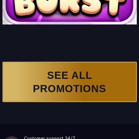
SEE ALL
PROMOTIONS
Customer support 24/7