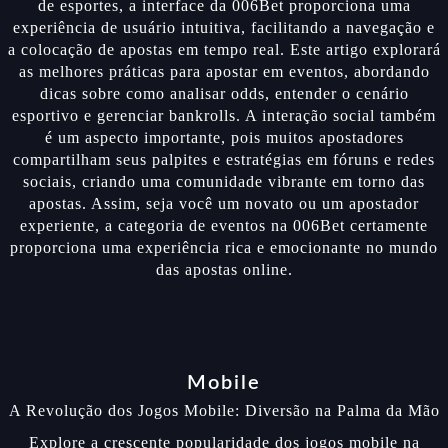
de esportes, a interface da 006Bet proporciona uma
experiência de usuário intuitiva, facilitando a navegação e
a colocação de apostas em tempo real. Este artigo explorará
as melhores práticas para apostar em eventos, abordando
dicas sobre como analisar odds, entender o cenário
esportivo e gerenciar bankrolls. A interação social também
é um aspecto importante, pois muitos apostadores
compartilham seus palpites e estratégias em fóruns e redes
sociais, criando uma comunidade vibrante em torno das
apostas. Assim, seja você um novato ou um apostador
experiente, a categoria de eventos na 006Bet certamente
proporciona uma experiência rica e emocionante no mundo
das apostas online.
Mobile
A Revolução dos Jogos Mobile: Diversão na Palma da Mão
Explore a crescente popularidade dos jogos mobile na