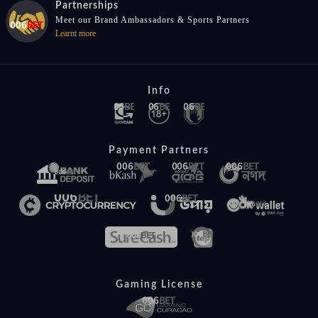
Partnerships
Meet our Brand Ambassadors & Sports Partners
Learnt more
Info
Payment Partners
Gaming License