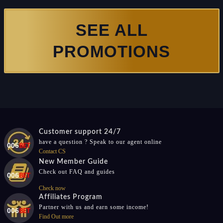
SEE ALL
PROMOTIONS
Customer support 24/7
have a question ? Speak to our agent online
Contact CS
New Member Guide
Check out FAQ and guides
Check now
Affiliates Program
Partner with us and earn some income!
Find Out more