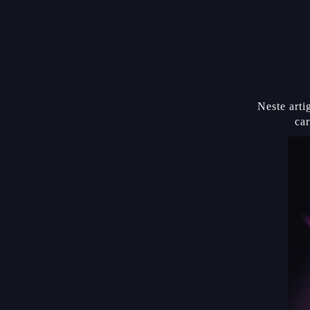
Neste arti
car