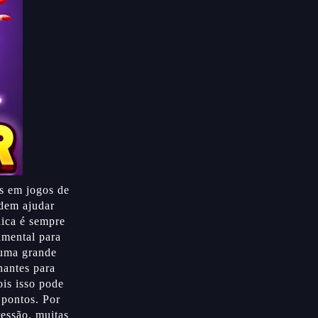
es em jogos de
odem ajudar
dica é sempre
amental para
 uma grande
hantes para
ois isso pode
 pontos. Por
ressão, muitas