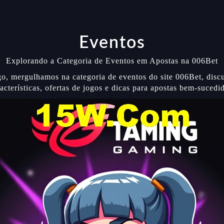
Eventos
Explorando a Categoria de Eventos em Apostas na 006Bet
go, mergulhamos na categoria de eventos do site 006Bet, disc
acterísticas, ofertas de jogos e dicas para apostas bem-sucedi