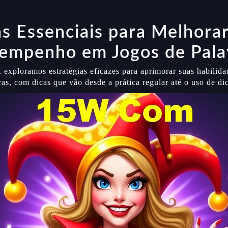
s Essenciais para Melhora
empenho em Jogos de Pala
, exploramos estratégias eficazes para aprimorar suas habilid
ras, com dicas que vão desde a prática regular até o uso de dic