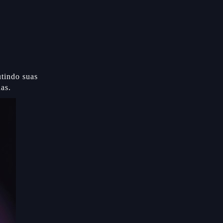
utindo suas
das.