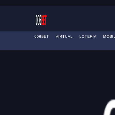
006BET
VIRTUAL
LOTERIA
MOBI