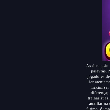
As dicas são 
palavras. 
jogadores de
ler atentam
maximizar 
diferença;
treinar suas
auxiliar na
último, é imp