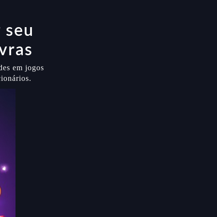
r seu
vras
ades em jogos
ionários.