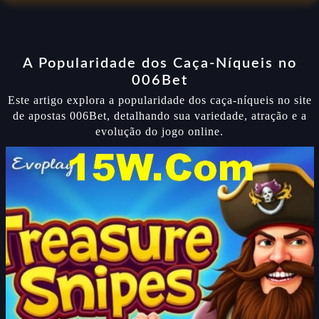
A Popularidade dos Caça-Níqueis no
006Bet
Este artigo explora a popularidade dos caça-níqueis no site
de apostas 006Bet, detalhando sua variedade, atração e a
evolução do jogo online.