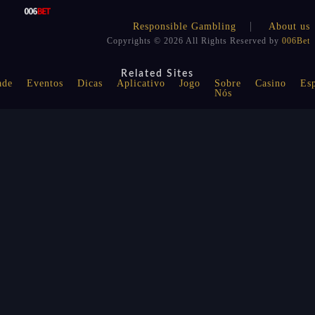
Responsible Gambling
About us
Copyrights © 2026 All Rights Reserved by
006Bet
Related Sites
ade
Eventos
Dicas
Aplicativo
Jogo
Sobre
Casino
Esp
Nós