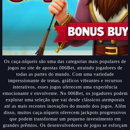
Os caça-níqueis são uma das categorias mais populares de
jogos no site de apostas 006Bet, atraindo jogadores de
todas as partes do mundo. Com uma variedade
impressionante de temas, gráficos vibrantes e recursos
interativos, esses jogos oferecem uma experiência
emocionante e envolvente. No 006Bet, os jogadores podem
explorar uma seleção que vai desde clássicos atemporais
até as mais recentes inovações do mundo dos jogos. Além
disso, muitos caça-níqueis oferecem jackpots progressivos
que podem transformar um pequeno investimento em
grandes prêmios. Os desenvolvedores de jogos se esforçam