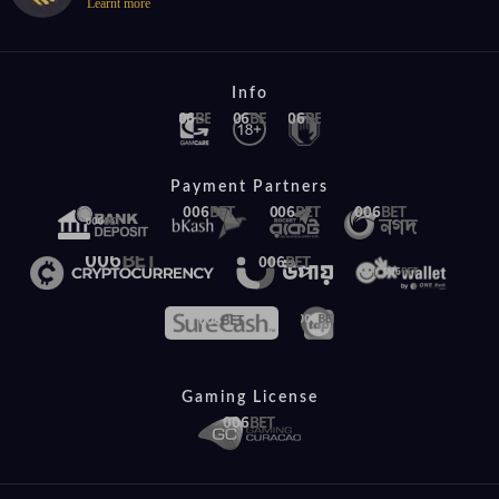
Learnt more
Info
Payment Partners
Gaming License