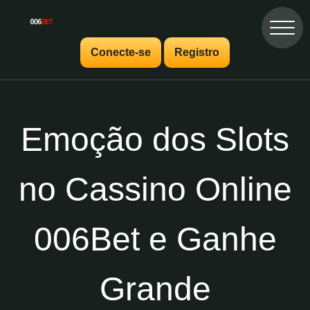
Conecte-se
Registro
Emoção dos Slots
no Cassino Online
006Bet e Ganhe
Grande