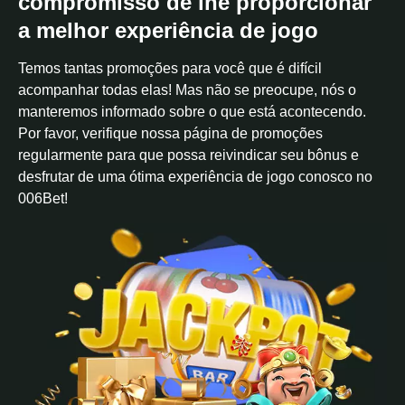
compromisso de lhe proporcionar
a melhor experiência de jogo
Temos tantas promoções para você que é difícil
acompanhar todas elas! Mas não se preocupe, nós o
manteremos informado sobre o que está acontecendo.
Por favor, verifique nossa página de promoções
regularmente para que possa reivindicar seu bônus e
desfrutar de uma ótima experiência de jogo conosco no
006Bet!