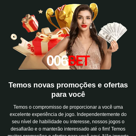
Temos novas promoções e ofertas
para você
Temos o compromisso de proporcionar a você uma
excelente experiência de jogo. Independentemente do
seu nível de habilidade ou interesse, nossos jogos o
desafiarão e o manterão interessado até o fim! Temos