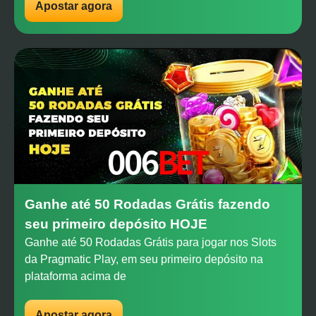
Apostar agora
Ganhe até 50 Rodadas Grátis fazendo
seu primeiro depósito HOJE
Ganhe até 50 Rodadas Grátis para jogar nos Slots
da Pragmatic Play, em seu primeiro depósito na
plataforma acima de
Apostar agora