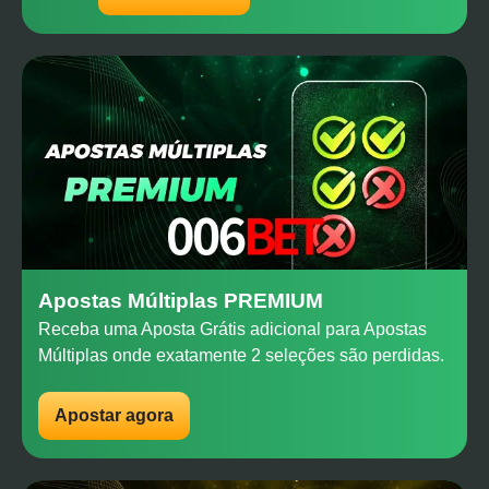
Apostas Múltiplas PREMIUM
Receba uma Aposta Grátis adicional para Apostas
Múltiplas onde exatamente 2 seleções são perdidas.
Apostar agora