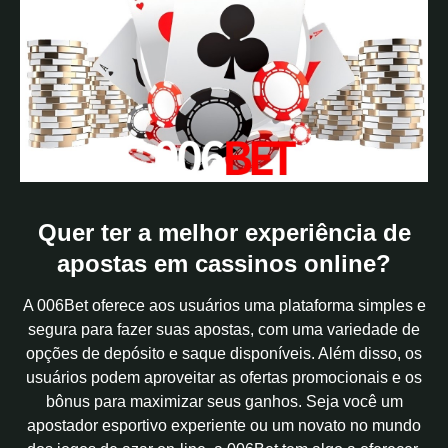
Quer ter a melhor experiência de
apostas em cassinos online?
A 006Bet oferece aos usuários uma plataforma simples e
segura para fazer suas apostas, com uma variedade de
opções de depósito e saque disponíveis. Além disso, os
usuários podem aproveitar as ofertas promocionais e os
bônus para maximizar seus ganhos. Seja você um
apostador esportivo experiente ou um novato no mundo