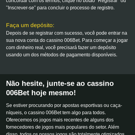
concordar com os termos, clique no botão "Registrar" ou
"Inscrever-se" para concluir o processo de registro.
Faça um depósito:
Depois de se registrar com sucesso, você pode entrar na
sua nova conta do cassino 006Bet. Para começar a jogar
com dinheiro real, você precisará fazer um depósito
usando um dos métodos de pagamento disponíveis.
Não hesite, junte-se ao cassino
006Bet hoje mesmo!
Se estiver procurando por apostas esportivas ou caça-
níqueis, o cassino 006Bet tem algo para todos.
Oferecemos os jogos mais recentes de alguns dos
fornecedores de jogos mais populares do setor. Além
disso, todos os nossos jogos são totalmente otimizados