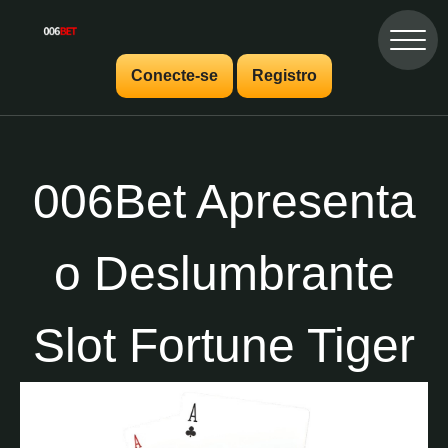
Conecte-se
Registro
006Bet Apresenta
o Deslumbrante
Slot Fortune Tiger