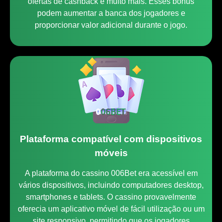
ofertas de cashback e muito mais. Esses bônus
podem aumentar a banca dos jogadores e
proporcionar valor adicional durante o jogo.
Plataforma compatível com dispositivos
móveis
A plataforma do cassino 006Bet era acessível em
vários dispositivos, incluindo computadores desktop,
smartphones e tablets. O cassino provavelmente
oferecia um aplicativo móvel de fácil utilização ou um
site responsivo, permitindo que os jogadores