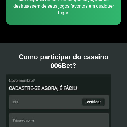
desfrutassem de seus jogos favoritos em qualquer
lugar.
Como participar do cassino
006Bet?