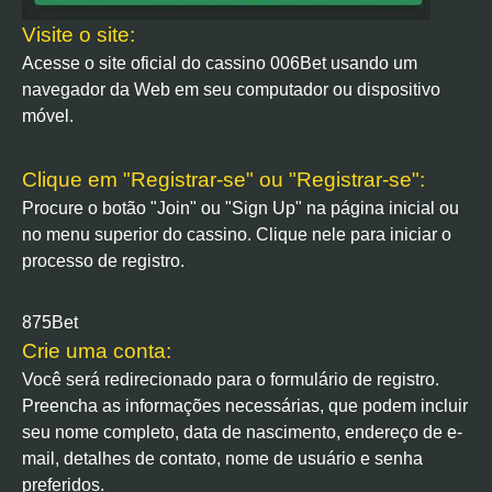
Visite o site:
Acesse o site oficial do cassino 006Bet usando um
navegador da Web em seu computador ou dispositivo
móvel.
Clique em "Registrar-se" ou "Registrar-se":
Procure o botão "Join" ou "Sign Up" na página inicial ou
no menu superior do cassino. Clique nele para iniciar o
processo de registro.
875Bet
Crie uma conta:
Você será redirecionado para o formulário de registro.
Preencha as informações necessárias, que podem incluir
seu nome completo, data de nascimento, endereço de e-
mail, detalhes de contato, nome de usuário e senha
preferidos.