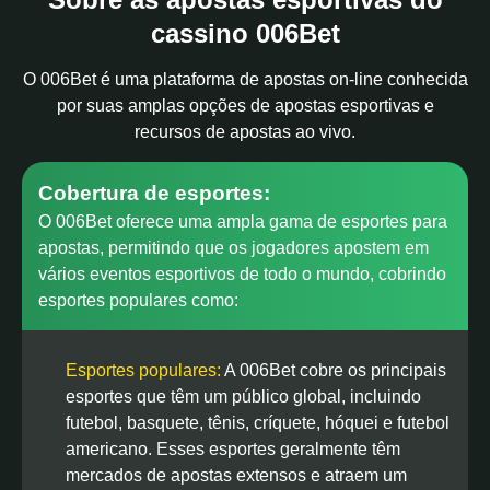
cassino 006Bet
O 006Bet é uma plataforma de apostas on-line conhecida
por suas amplas opções de apostas esportivas e
recursos de apostas ao vivo.
Cobertura de esportes:
O 006Bet oferece uma ampla gama de esportes para
apostas, permitindo que os jogadores apostem em
vários eventos esportivos de todo o mundo, cobrindo
esportes populares como:
Esportes populares:
A 006Bet cobre os principais
esportes que têm um público global, incluindo
futebol, basquete, tênis, críquete, hóquei e futebol
americano. Esses esportes geralmente têm
mercados de apostas extensos e atraem um