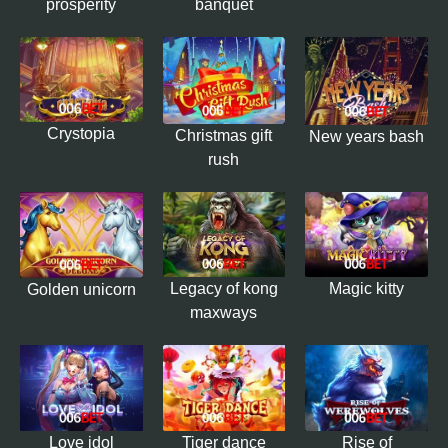
banquet
prosperity
Crystopia
Christmas gift
New years bash
rush
Legacy of kong
Magic kitty
Golden unicorn
maxways
Tiger dance
Love idol
Rise of