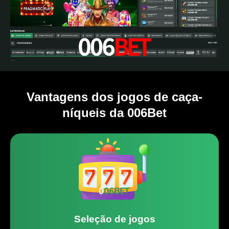
Vantagens dos jogos de caça-
níqueis da 006Bet
Seleção de jogos