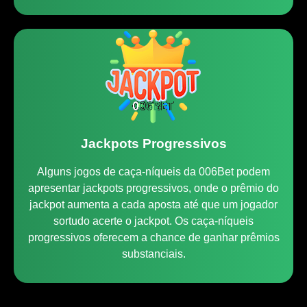
Jackpots Progressivos
Alguns jogos de caça-níqueis da 006Bet podem
apresentar jackpots progressivos, onde o prêmio do
jackpot aumenta a cada aposta até que um jogador
sortudo acerte o jackpot. Os caça-níqueis
progressivos oferecem a chance de ganhar prêmios
substanciais.