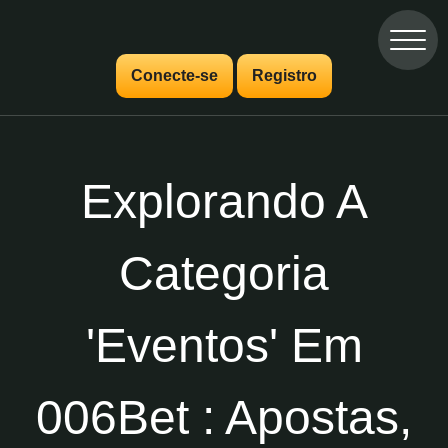
Conecte-se
Registro
Explorando A
Categoria
'Eventos' Em
006Bet : Apostas,