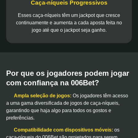
Caça-níqueis Progressivos
Esses caça-níqueis têm um jackpot que cresce
continuamente e aumenta a cada aposta feita no
jogo até que o jackpot seja ganho.
Por que os jogadores podem jogar
com confiança na 006Bet?
Ampla seleção de jogos:
Os jogadores têm acesso
a uma gama diversificada de jogos de caça-níqueis,
garantindo que haja algo para todos os gostos e
preferências.
Compatibilidade com dispositivos móveis:
os
caça-níqueis do 006Bet são projetados para serem